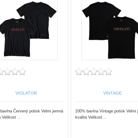
VIOLATOR
VINTAGE
bavlna Červený potisk Velmi jemná
100% bavlna Vintage potisk Velmi
a Velikost ...
kvalita Velikost ...