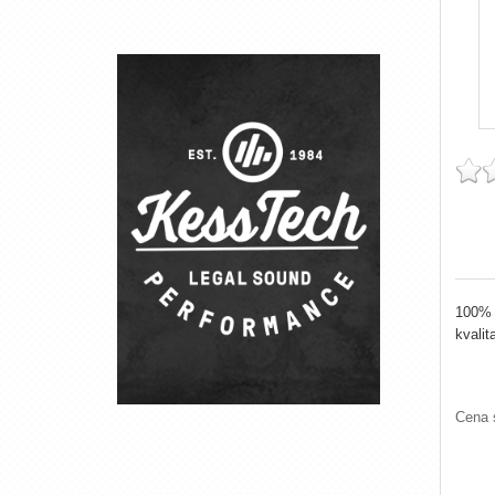
100% 
kvalit
Cena 