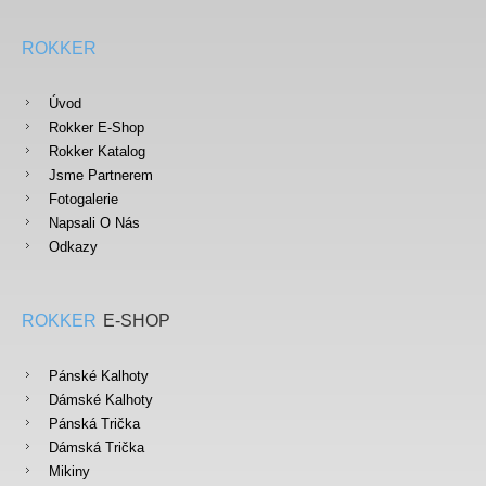
ROKKER
Úvod
Rokker E-Shop
Rokker Katalog
Jsme Partnerem
Fotogalerie
Napsali O Nás
Odkazy
ROKKER
E-SHOP
Pánské Kalhoty
Dámské Kalhoty
Pánská Trička
Dámská Trička
Mikiny