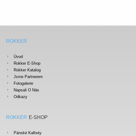
ROKKER
Úvod
Rokker E-Shop
Rokker Katalog
Jsme Partnerem
Fotogalerie
Napsali O Nás
Odkazy
ROKKER
E-SHOP
Pánské Kalhoty