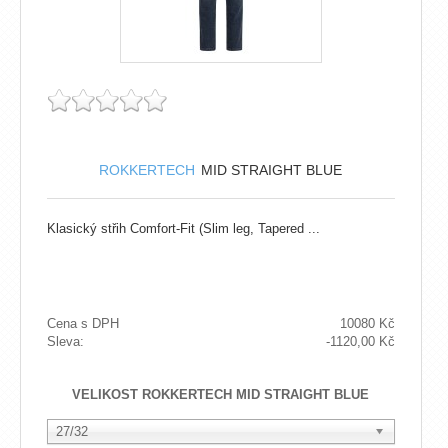
ROKKERTECH
MID STRAIGHT BLUE
Klasický střih Comfort-Fit (Slim leg, Tapered ...
Cena s DPH
10080 Kč
Sleva:
-1120,00 Kč
VELIKOST ROKKERTECH MID STRAIGHT BLUE
27/32