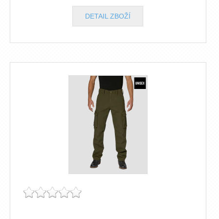
DETAIL ZBOŽÍ