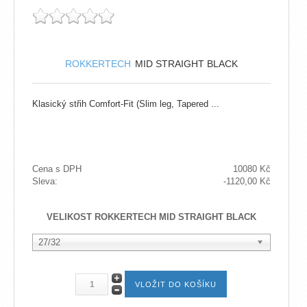
ROKKERTECH
MID STRAIGHT BLACK
Klasický střih Comfort-Fit (Slim leg, Tapered ...
Cena s DPH
10080 Kč
Sleva:
-1120,00 Kč
VELIKOST ROKKERTECH MID STRAIGHT BLACK
27/32