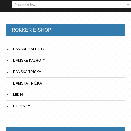
ROKKER
E-SHOP
PÁNSKÉ KALHOTY
DÁMSKÉ KALHOTY
PÁNSKÁ TRIČKA
DÁMSKÁ TRIČKA
MIKINY
DOPLŇKY