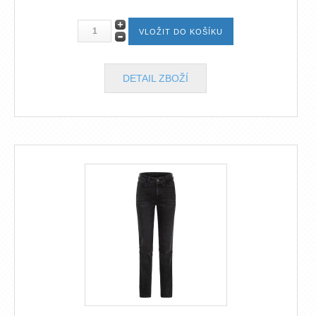
DETAIL ZBOŽÍ