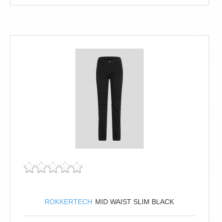
ROKKERTECH
MID WAIST SLIM BLACK