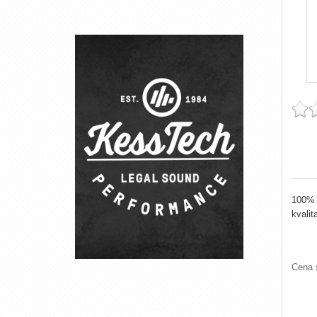
100% 
kvalit
Cena 