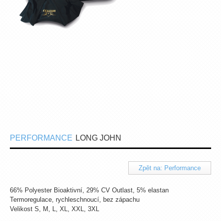
PERFORMANCE
LONG JOHN
Zpět na: Performance
66% Polyester Bioaktivní, 29% CV Outlast, 5% elastan
Termoregulace, rychleschnoucí, bez zápachu
Velikost S, M, L, XL, XXL, 3XL