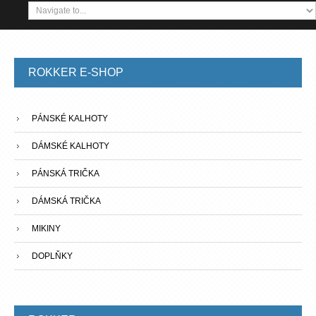
ROKKER
E-SHOP
PÁNSKÉ KALHOTY
DÁMSKÉ KALHOTY
PÁNSKÁ TRIČKA
DÁMSKÁ TRIČKA
MIKINY
DOPLŇKY