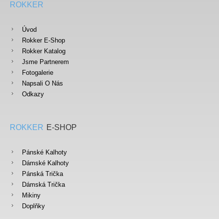
ROKKER
Úvod
Rokker E-Shop
Rokker Katalog
Jsme Partnerem
Fotogalerie
Napsali O Nás
Odkazy
ROKKER
E-SHOP
Pánské Kalhoty
Dámské Kalhoty
Pánská Trička
Dámská Trička
Mikiny
Doplňky