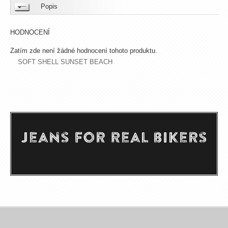
Popis
HODNOCENÍ
Zatím zde není žádné hodnocení tohoto produktu.
SOFT SHELL SUNSET BEACH