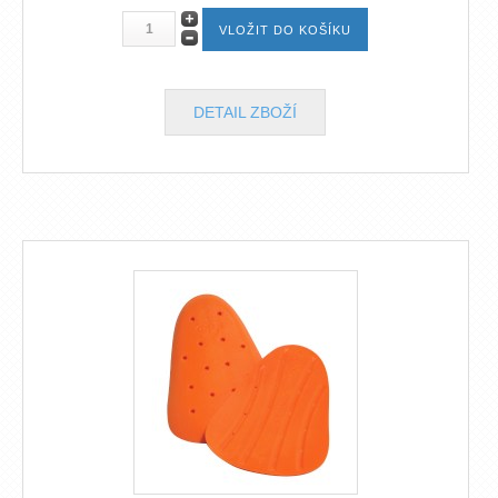
DETAIL ZBOŽÍ