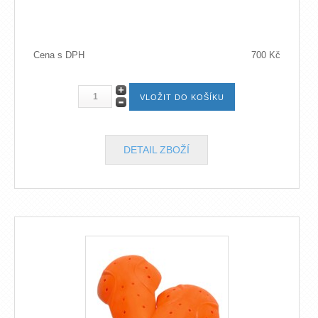
Cena s DPH
700 Kč
DETAIL ZBOŽÍ