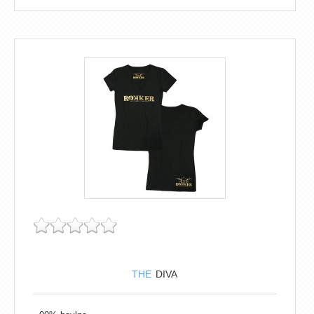
THE
DIVA