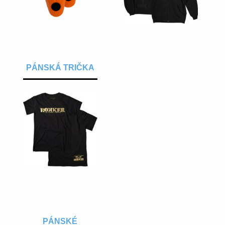
PÁNSKÁ TRIČKA
PÁNSKÉ