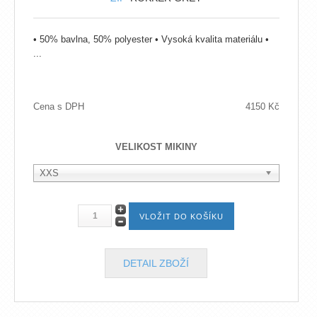
• 50% bavlna, 50% polyester • Vysoká kvalita materiálu •
...
Cena s DPH
4150 Kč
VELIKOST MIKINY
XXS
DETAIL ZBOŽÍ