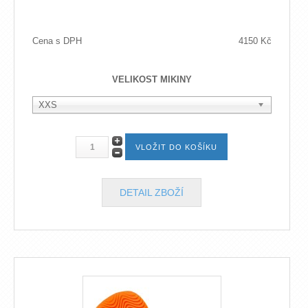
Cena s DPH
4150 Kč
VELIKOST MIKINY
XXS
DETAIL ZBOŽÍ