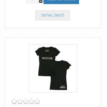
DETAIL ZBOŽÍ