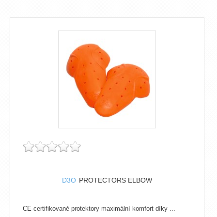
D3O
PROTECTORS ELBOW
CE-certifikované protektory maximální komfort díky ...