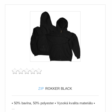
ZIP
ROKKER BLACK
• 50% bavlna, 50% polyester • Vysoká kvalita materiálu •
...