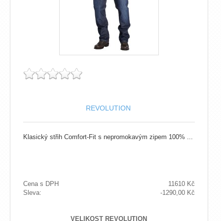
REVOLUTION
Klasický střih Comfort-Fit s nepromokavým zipem 100% ...
Cena s DPH
11610 Kč
Sleva:
-1290,00 Kč
VELIKOST REVOLUTION