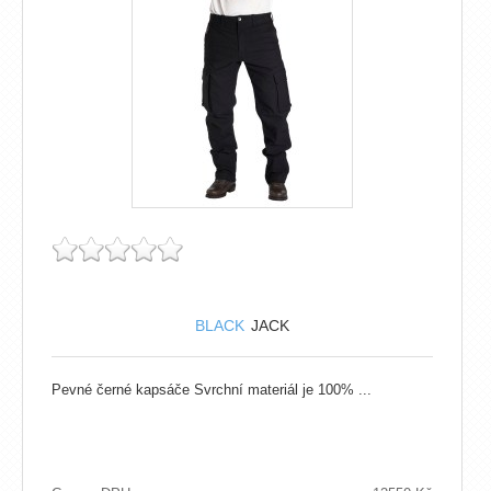
BLACK
JACK
Pevné černé kapsáče Svrchní materiál je 100% ...