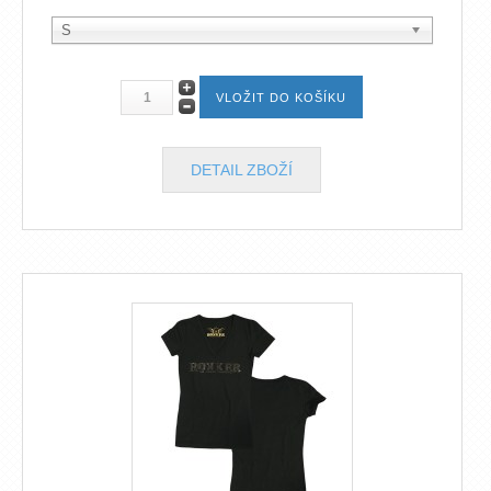
S
DETAIL ZBOŽÍ