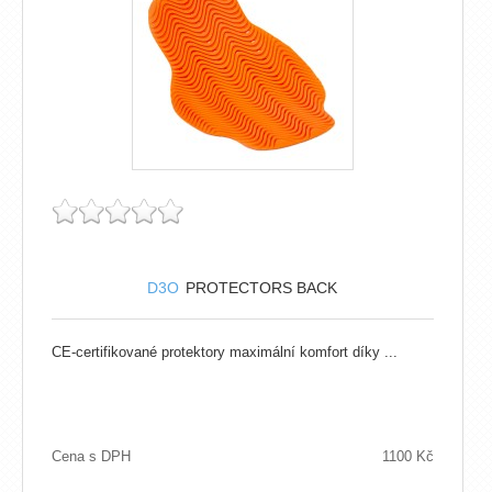
D3O
PROTECTORS BACK
CE-certifikované protektory maximální komfort díky ...
Cena s DPH
1100 Kč