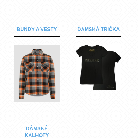
BUNDY A VESTY
DÁMSKÁ TRIČKA
DÁMSKÉ
KALHOTY