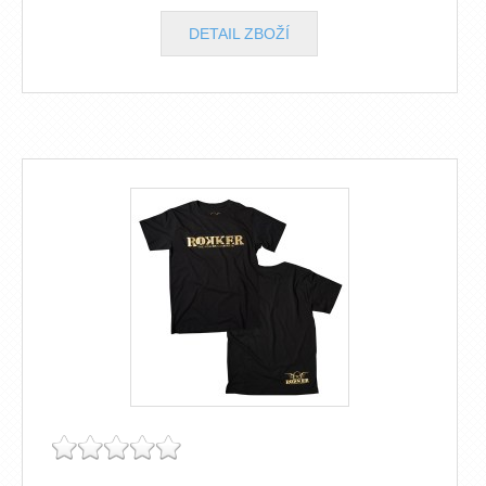
DETAIL ZBOŽÍ