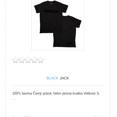
BLACK
JACK
100% bavlna Černý potisk Velmi jemná kvalita Velikost S,
...