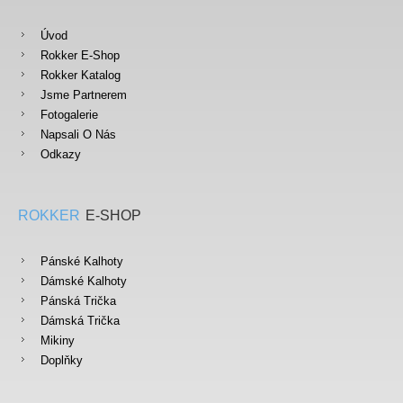
Úvod
Rokker E-Shop
Rokker Katalog
Jsme Partnerem
Fotogalerie
Napsali O Nás
Odkazy
ROKKER
E-SHOP
Pánské Kalhoty
Dámské Kalhoty
Pánská Trička
Dámská Trička
Mikiny
Doplňky