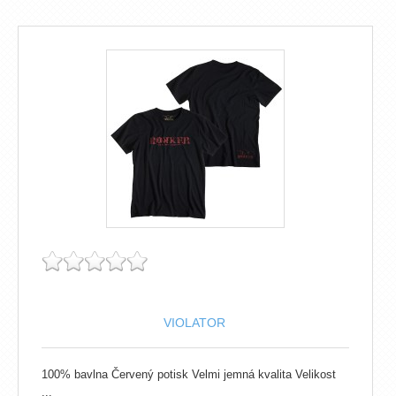
VIOLATOR
100% bavlna Červený potisk Velmi jemná kvalita Velikost
...