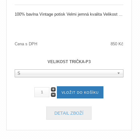
100% bavlna Vintage potisk Velmi jemná kvalita Velikost ...
Cena s DPH
850 Kč
VELIKOST TRIČKA-P3
S
DETAIL ZBOŽÍ