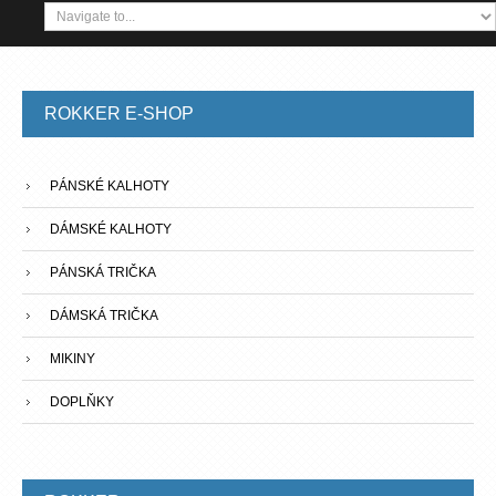
ROKKER
E-SHOP
PÁNSKÉ KALHOTY
DÁMSKÉ KALHOTY
PÁNSKÁ TRIČKA
DÁMSKÁ TRIČKA
MIKINY
DOPLŇKY