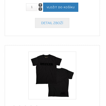
DETAIL ZBOŽÍ