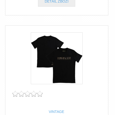
DETAIL ZBOŽÍ
VINTAGE